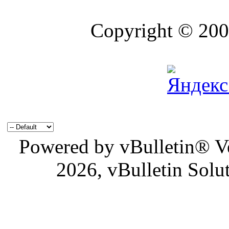
Copyright © 2004
Powered by vBulletin® Ve
2026, vBulletin Solu