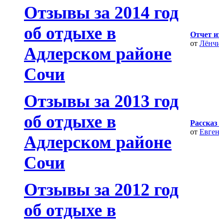
Отзывы за 2014 год
об отдыхе в
Отчет и
от
Лёнч
Адлерском районе
Сочи
Отзывы за 2013 год
об отдыхе в
Рассказ
от
Евге
Адлерском районе
Сочи
Отзывы за 2012 год
об отдыхе в