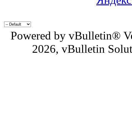
Powered by vBulletin® Ve
2026, vBulletin Solu