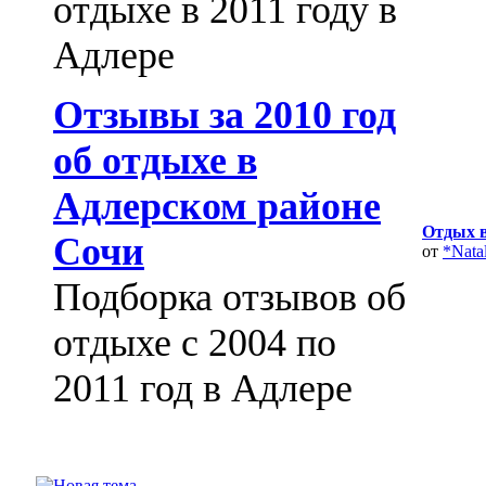
отдыхе в 2011 году в
Адлере
Отзывы за 2010 год
об отдыхе в
Адлерском районе
Отдых в
Сочи
от
*Nata
Подборка отзывов об
отдыхе с 2004 по
2011 год в Адлере