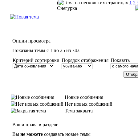
(
1
2
Снегурка
Опции просмотра
Показаны темы с 1 по 25 из 743
Критерий сортировки
Порядок отображения
Показать
Новые сообщения
Нет новых сообщений
Тема закрыта
Ваши права в разделе
Вы
не можете
создавать новые темы