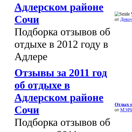
Адлерском районе
Сочи
от
Девоч
Подборка отзывов об
отдыхе в 2012 году в
Адлере
Отзывы за 2011 год
об отдыхе в
Адлерском районе
Отдых н
Сочи
от
МЭР
Подборка отзывов об