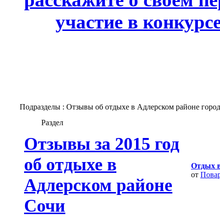
участие в конкурс
Подразделы
: Отзывы об отдыхе в Адлерском районе горо
Раздел
Отзывы за 2015 год
об отдыхе в
Отдых в
от
Пова
Адлерском районе
Сочи