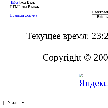
[IMG]
код
Вкл.
HTML код
Выкл.
Быстрый
Правила форума
Текущее время:
23:
Copyright © 2004