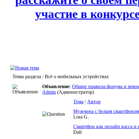
участие в конкурс
Темы раздела
: Всё о мобильных устройствах
Объявление
:
Общие правила форума и реком
Admin
(Администратор)
Тема
/
Автор
Мужчина с белым смартфоном
Lora G.
Смартфон как онлайн касса и 
Dali