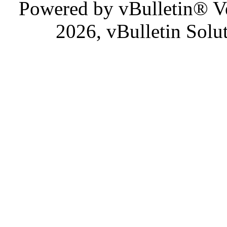
Powered by vBulletin® Ve
2026, vBulletin Solu