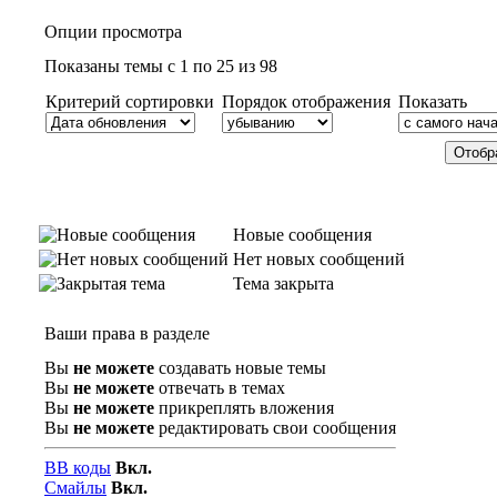
Опции просмотра
Показаны темы с 1 по 25 из 98
Критерий сортировки
Порядок отображения
Показать
Новые сообщения
Нет новых сообщений
Тема закрыта
Ваши права в разделе
Вы
не можете
создавать новые темы
Вы
не можете
отвечать в темах
Вы
не можете
прикреплять вложения
Вы
не можете
редактировать свои сообщения
BB коды
Вкл.
Смайлы
Вкл.