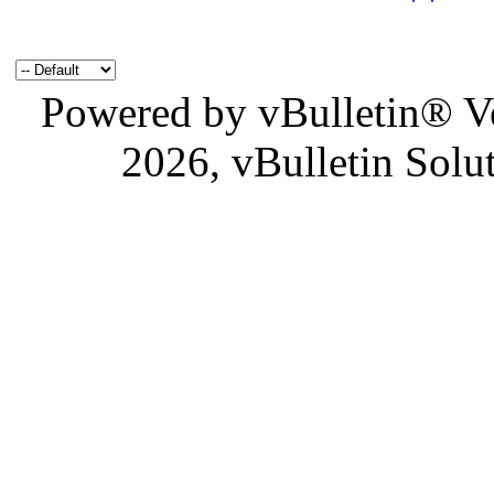
Powered by vBulletin® Ve
2026, vBulletin Solu