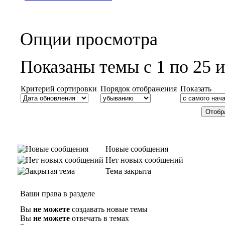
Опции просмотра
Показаны темы с 1 по 25 и
Критерий сортировки
Порядок отображения
Показать
Новые сообщения
Нет новых сообщений
Тема закрыта
Ваши права в разделе
Вы
не можете
создавать новые темы
Вы
не можете
отвечать в темах