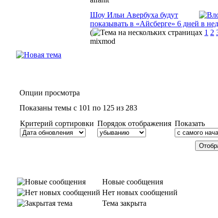
Шоу Ильи Авербуха будут
показывать в «Айсберге» 6 дней в не
(
1
2
mixmod
Опции просмотра
Показаны темы с 101 по 125 из 283
Критерий сортировки
Порядок отображения
Показать
Новые сообщения
Нет новых сообщений
Тема закрыта