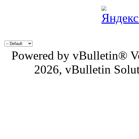
Powered by vBulletin® Ve
2026, vBulletin Solu