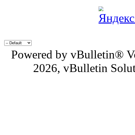
Powered by vBulletin® Ve
2026, vBulletin Solu