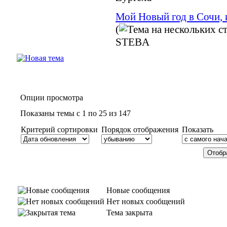
Мой Новый год в Сочи, и
(
STEBA
Опции просмотра
Показаны темы с 1 по 25 из 147
Критерий сортировки
Порядок отображения
Показать
Новые сообщения
Нет новых сообщений
Тема закрыта