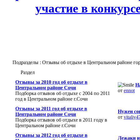
участие в конкурс
Подразделы
: Отзывы об отдыхе в Центральном районе го
Раздел
Отзывы за 2010 год об отдыхе в
На
Центральном районе Сочи
от
ennot
Подборка отзывов об отдыхе с 2004 по 2011
год в Центральном районе г.Сочи
Отзывы за 2011 год об отдыхе в
Нужен со
Центральном районе Сочи
от
vitaliy4
Подборка отзывов об отдыхе в 2011 году в
Центральном районе г.Сочи
Отзывы за 2012 год об отдыхе в
Лежаки и