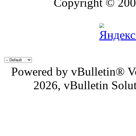
Copyright © 2004
Powered by vBulletin® Ve
2026, vBulletin Solu