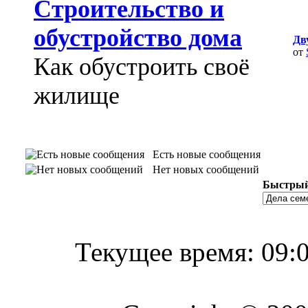
Строительство и
обустройство дома
Дв
от
Как обустроить своё
жилище
Есть новые сообщения
Нет новых сообщений
Быстрый
Текущее время:
09: