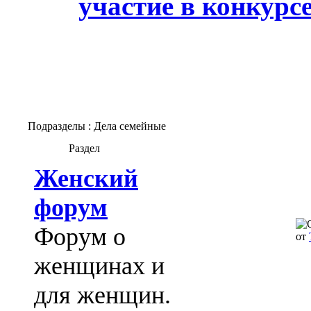
участие в конкурс
Подразделы
: Дела семейные
Раздел
Женский
форум
Форум о
от
женщинах и
для женщин.