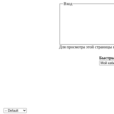
Вход
Для просмотра этой страницы
Быстры