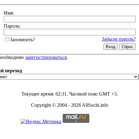
Имя:
Пароль:
Забыли пароль?
Запомнить?
 необходимо
зарегистрироваться
.
й переход
Текущее время:
02:31
. Часовой пояс GMT +3.
Copyright © 2004 - 2026 AllSochi.info