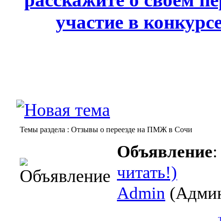
участие в конкурс
Темы раздела
: Отзывы о переезде на ПМЖ в Сочи
Объявление
читать!)
Admin
(Админ