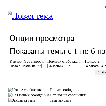
(
Опции просмотра
Показаны темы с 1 по 6 из
Критерий сортировки
Порядок отображения
Показать
Новые сообщения
Нет новых сообщений
Тема закрыта