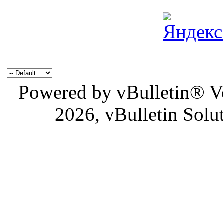
Powered by vBulletin® Ve
2026, vBulletin Solu